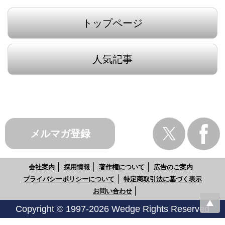
トップページ
人気記事
メルマガ登録
会社案内
採用情報
著作権について
広告のご案内
プライバシーポリシーについて
特定商取引法に基づく表示
お問い合わせ
Copyright © 1997-2026 Wedge Rights Reserved