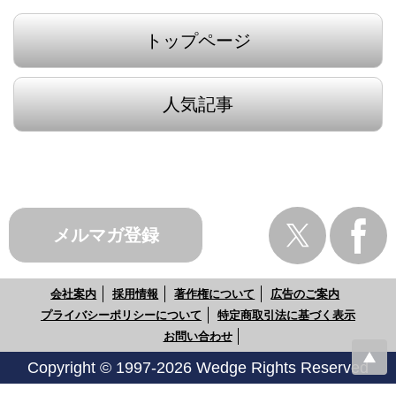
トップページ
人気記事
メルマガ登録
会社案内
採用情報
著作権について
広告のご案内
プライバシーポリシーについて
特定商取引法に基づく表示
お問い合わせ
Copyright © 1997-2026 Wedge Rights Reserved