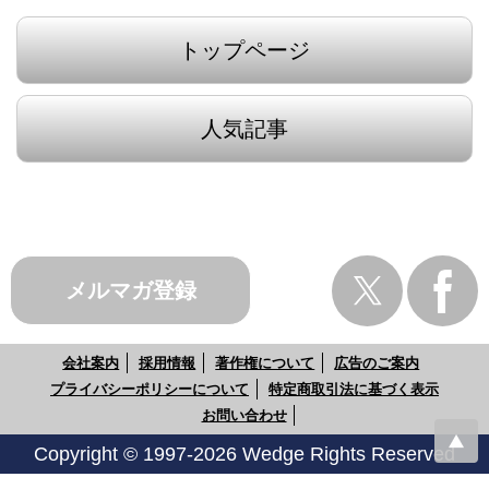
トップページ
人気記事
メルマガ登録
会社案内
採用情報
著作権について
広告のご案内
プライバシーポリシーについて
特定商取引法に基づく表示
お問い合わせ
Copyright © 1997-2026 Wedge Rights Reserved