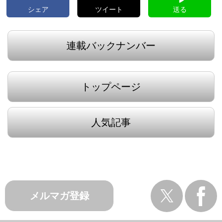
シェア
ツイート
送る
連載バックナンバー
トップページ
人気記事
メルマガ登録