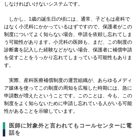
しなければいけないシステムです。
しかし、1歳の誕生日の頃には、通常、子どもは産科で
はなく小児科にかかっているはずですので、保護者がこの
制度についてよく知らない場合、申請を依頼し忘れてしま
う可能性があります。小児科の医師も、まだ、この制度の
診断書を記入した経験などがない場合、保護者に補償申請
を促すことをうっかり忘れてしまっている可能性もありま
す。
実際、産科医療補償制度の運営組織が、あらゆるメディ
ア媒体を使ってこの制度の周知を広報した時期には、急に
申請数が増えたということです。このことは、今も、この
制度をよく知らないために申請し忘れている人がいる可能
性があることを示唆しています。
医師に対象外と言われてもコールセンターに電
話を