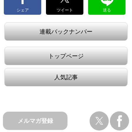
シェア
ツイート
送る
連載バックナンバー
トップページ
人気記事
メルマガ登録