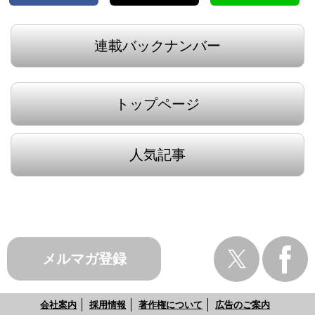
連載バックナンバー
トップページ
人気記事
メルマガ登録
会社案内
採用情報
著作権について
広告のご案内