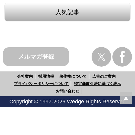
人気記事
メルマガ登録
会社案内
採用情報
著作権について
広告のご案内
プライバシーポリシーについて
特定商取引法に基づく表示
お問い合わせ
Copyright © 1997-2026 Wedge Rights Reserved