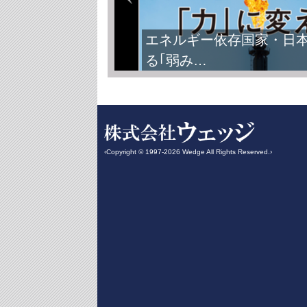
エネルギー依存国家・日
る｢弱み…
‹Copyright © 1997-2026 Wedge All Rights Reserved.›