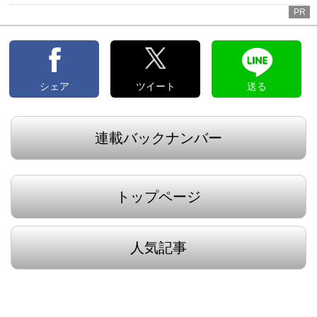
PR
シェア
ツイート
送る
連載バックナンバー
トップページ
人気記事