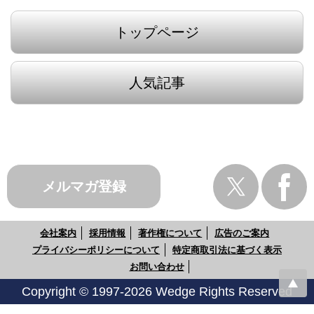
トップページ
人気記事
メルマガ登録
会社案内
採用情報
著作権について
広告のご案内
プライバシーポリシーについて
特定商取引法に基づく表示
お問い合わせ
Copyright © 1997-2026 Wedge Rights Reserved