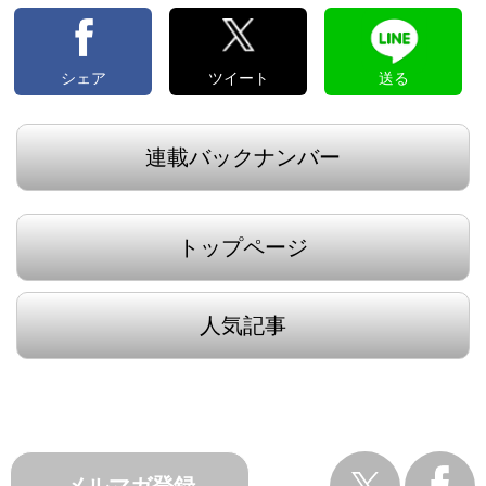
シェア
ツイート
送る
連載バックナンバー
トップページ
人気記事
メルマガ登録