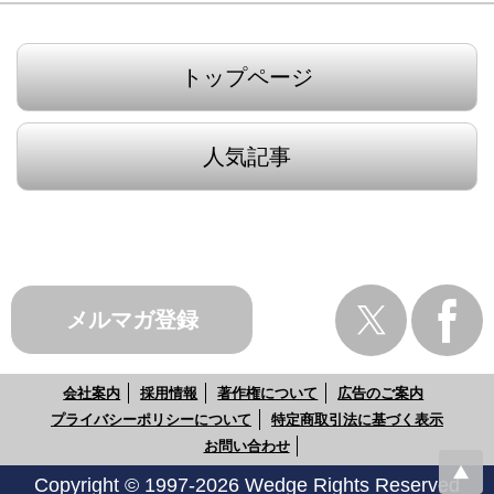
トップページ
人気記事
メルマガ登録
会社案内
採用情報
著作権について
広告のご案内
プライバシーポリシーについて
特定商取引法に基づく表示
お問い合わせ
Copyright © 1997-2026 Wedge Rights Reserved