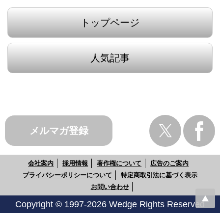
トップページ
人気記事
メルマガ登録
会社案内
採用情報
著作権について
広告のご案内
プライバシーポリシーについて
特定商取引法に基づく表示
お問い合わせ
Copyright © 1997-2026 Wedge Rights Reserved