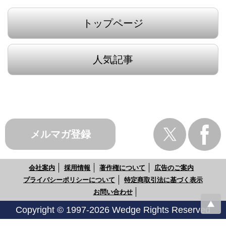
トップページ
人気記事
メルマガ登録
会社案内
採用情報
著作権について
広告のご案内
プライバシーポリシーについて
特定商取引法に基づく表示
お問い合わせ
Copyright © 1997-2026 Wedge Rights Reserved