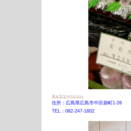
ギャラリーページへ
住所：広島県広島市中区袋町1-26
TEL：082-247-1602