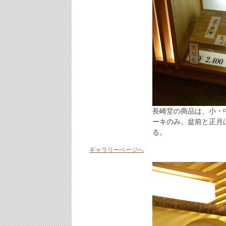
長崎堂の商品は、小・
ーキのみ。盆前と正月
る。
ギャラリーページへ