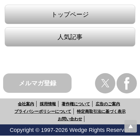
トップページ
人気記事
メルマガ登録
会社案内
採用情報
著作権について
広告のご案内
プライバシーポリシーについて
特定商取引法に基づく表示
お問い合わせ
Copyright © 1997-2026 Wedge Rights Reserved