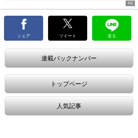
PR
シェア
ツイート
送る
連載バックナンバー
トップページ
人気記事