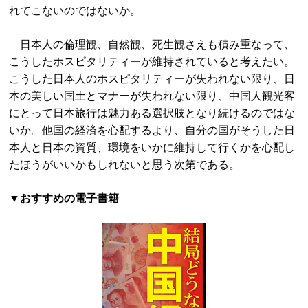
れてこないのではないか。
日本人の倫理観、自然観、死生観さえも積み重なって、
こうしたホスピタリティーが維持されていると考えたい。
こうした日本人のホスピタリティーが失われない限り、日
本の美しい国土とマナーが失われない限り、中国人観光客
にとって日本旅行は魅力ある選択肢となり続けるのではな
いか。他国の経済を心配するより、自分の国がそうした日
本人と日本の資質、環境をいかに維持して行くかを心配し
たほうがいいかもしれないと思う次第である。
▼おすすめの電子書籍