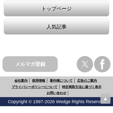
トップページ
人気記事
メルマガ登録
会社案内
採用情報
著作権について
広告のご案内
プライバシーポリシーについて
特定商取引法に基づく表示
お問い合わせ
Copyright © 1997-2026 Wedge Rights Reserved