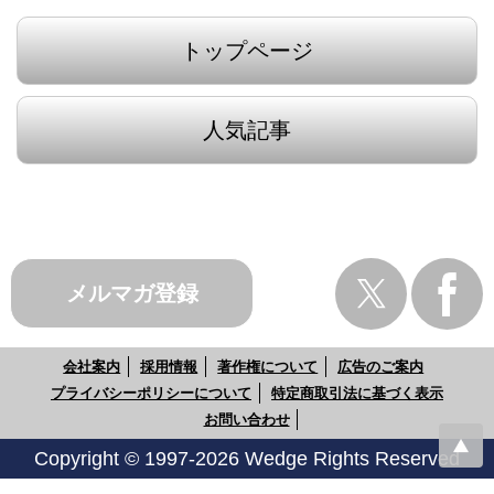
トップページ
人気記事
メルマガ登録
会社案内
採用情報
著作権について
広告のご案内
プライバシーポリシーについて
特定商取引法に基づく表示
お問い合わせ
Copyright © 1997-2026 Wedge Rights Reserved