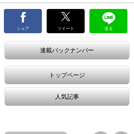
シェア
ツイート
送る
連載バックナンバー
トップページ
人気記事