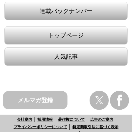
連載バックナンバー
トップページ
人気記事
メルマガ登録
会社案内
採用情報
著作権について
広告のご案内
プライバシーポリシーについて
特定商取引法に基づく表示