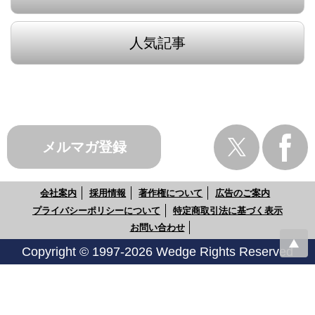
人気記事
メルマガ登録
会社案内
採用情報
著作権について
広告のご案内
プライバシーポリシーについて
特定商取引法に基づく表示
お問い合わせ
Copyright © 1997-2026 Wedge Rights Reserved