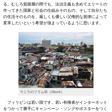
る。むしろ貧困層の間でも、法治主義も含めてエリートの
作ってきた国家と社会の仕組みそのもの、そして自分たち
の生活そのものを、厳しくも優しい父権的な規律によって
変革したいという希望が強まっているように思います。
マニラのフラム街（iStock）
フィリピンは若い国です。若い有権者がインターネット
をつかって勝手にキャンペーン・ソングやポスターをつく