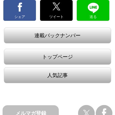
シェア
ツイート
送る
連載バックナンバー
トップページ
人気記事
メルマガ登録