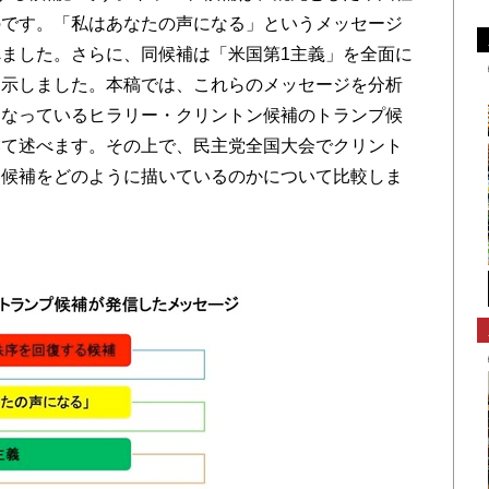
のです。「私はあなたの声になる」というメッセージ
ました。さらに、同候補は「米国第1主義」を全面に
を示しました。本稿では、これらのメッセージを分析
となっているヒラリー・クリントン候補のトランプ候
いて述べます。その上で、民主党全国大会でクリント
ン候補をどのように描いているのかについて比較しま