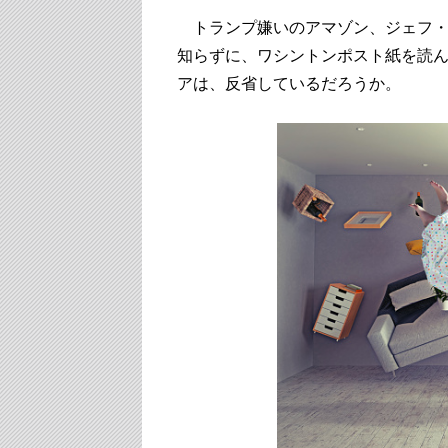
トランプ嫌いのアマゾン、ジェフ・
知らずに、ワシントンポスト紙を読
アは、反省しているだろうか。