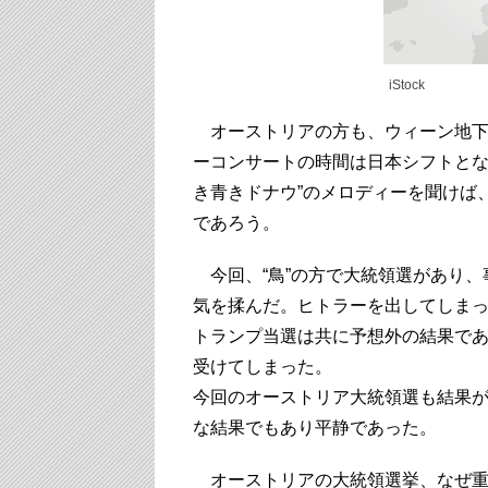
iStock
オーストリアの方も、ウィーン地下
ーコンサートの時間は日本シフトとな
き青きドナウ”のメロディーを聞けば
であろう。
今回、“鳥”の方で大統領選があり、
気を揉んだ。ヒトラーを出してしまっ
トランプ当選は共に予想外の結果で
受けてしまった。
今回のオーストリア大統領選も結果
な結果でもあり平静であった。
オーストリアの大統領選挙、なぜ重要