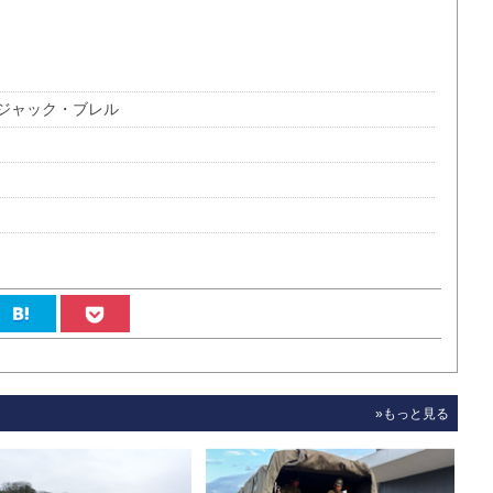
ジャック・ブレル
»もっと見る