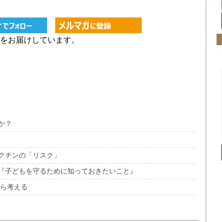
をお届けしています。
か？
クチンの「リスク」
『子どもを守るために知っておきたいこと』
から考える