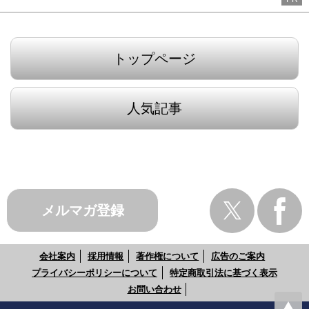
トップページ
人気記事
メルマガ登録
会社案内
採用情報
著作権について
広告のご案内
プライバシーポリシーについて
特定商取引法に基づく表示
お問い合わせ