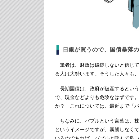
日銀が買うので、国債暴落
筆者は、財政は破綻しないと信じて
る人は大勢います。そうした人々も
長期国債は、政府が破産するという
で、現金などよりも危険なはずです
か？ これについては、最近まで「
ちなみに、バブルという言葉は、株
というイメージですが、暴騰しなく
いるのであれば、バブルと呼んで良