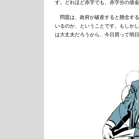
す。どれほど赤字でも、赤字分の借
問題は、政府が破産すると懸念する
いるのか、ということです。もしか
は大丈夫だろうから、今日買って明