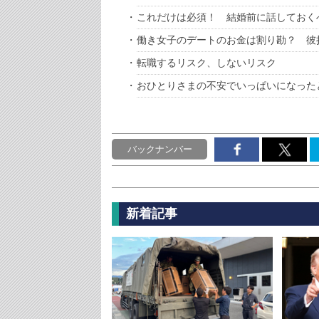
これだけは必須！ 結婚前に話しておく
働き女子のデートのお金は割り勘？ 彼
転職するリスク、しないリスク
おひとりさまの不安でいっぱいになった
バックナンバー
新着記事