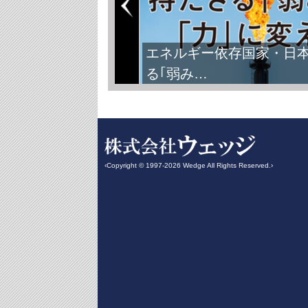
エネルギー依存国家・日
る｢弱み…
‹Copyright © 1997-2026 Wedge All Rights Reserved.›