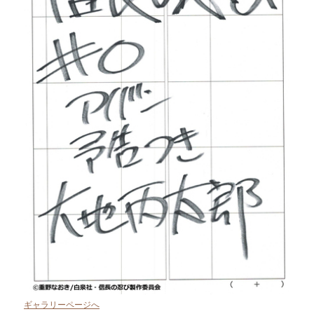
ギャラリーページへ