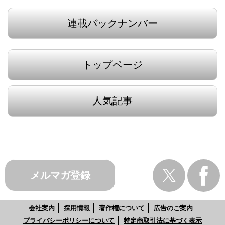
連載バックナンバー
トップページ
人気記事
メルマガ登録
会社案内
採用情報
著作権について
広告のご案内
プライバシーポリシーについて
特定商取引法に基づく表示