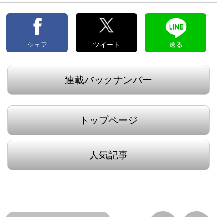
へ
へ
シェア
ツイート
送る
連載バックナンバー
トップページ
人気記事