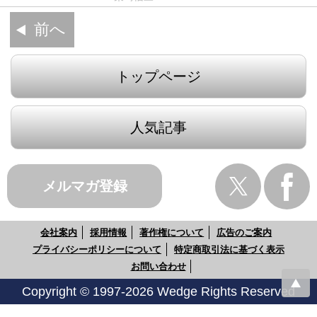
前へ
トップページ
人気記事
メルマガ登録
会社案内
採用情報
著作権について
広告のご案内
プライバシーポリシーについて
特定商取引法に基づく表示
お問い合わせ
Copyright © 1997-2026 Wedge Rights Reserved