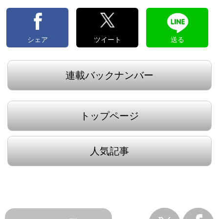
シェア
ツイート
送る
連載バックナンバー
トップページ
人気記事