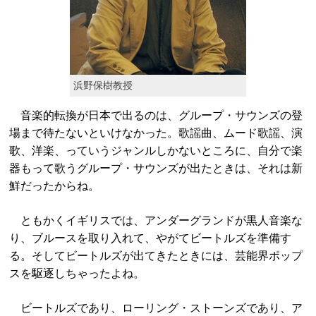
浜野保樹教授
音楽的転換が日本で出るのは、グループ・サウンズの登
場まで待たないといけなかった。歌謡曲、ムード歌謡、演
歌、洋楽、っていうジャンルしかないところに、自分で楽
器もって歌うグループ・サウンズが出たときは、それは新
鮮だったからね。
ともかくイギリスでは、アンダーグランドが黒人音楽な
り、ブルースを取り入れて、やがてビートルズを準備す
る。そしてビートルズが出てきたときには、芸能界ポップ
スを駆逐しちゃったよね。
ビートルズであり、ローリング・ストーンズであり、ア