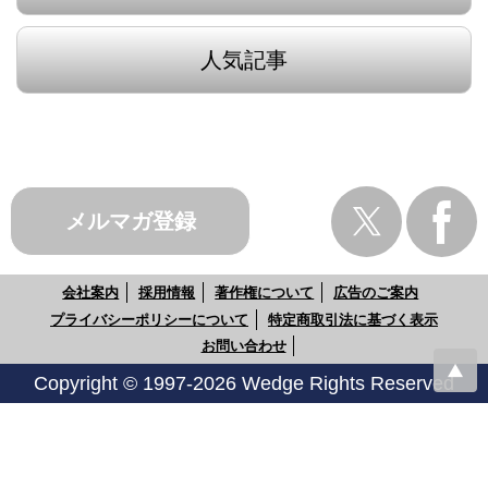
人気記事
メルマガ登録
会社案内
採用情報
著作権について
広告のご案内
プライバシーポリシーについて
特定商取引法に基づく表示
お問い合わせ
Copyright © 1997-2026 Wedge Rights Reserved