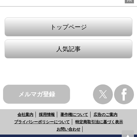
PR
トップページ
人気記事
メルマガ登録
会社案内
採用情報
著作権について
広告のご案内
プライバシーポリシーについて
特定商取引法に基づく表示
お問い合わせ