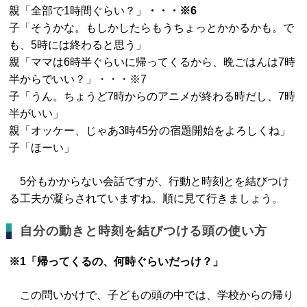
親「全部で1時間ぐらい？」
・・・※6
子「そうかな。もしかしたらもうちょっとかかるかも。で
も、5時には終わると思う」
親「ママは6時半ぐらいに帰ってくるから、晩ごはんは7時
半からでいい？」・・・※7
子「うん。ちょうど7時からのアニメが終わる時だし、7時
半がいい」
親「オッケー、じゃあ3時45分の宿題開始をよろしくね」
子「ほーい」
5分もかからない会話ですが、行動と時刻とを結びつけ
る工夫が凝らされていますね。順に見て行きましょう。
自分の動きと時刻を結びつける頭の使い方
※1「帰ってくるの、何時ぐらいだっけ？」
この問いかけで、子どもの頭の中では、学校からの帰り