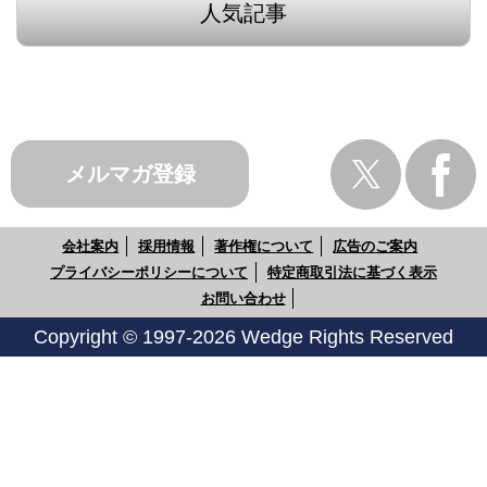
人気記事
メルマガ登録
会社案内
採用情報
著作権について
広告のご案内
プライバシーポリシーについて
特定商取引法に基づく表示
お問い合わせ
Copyright © 1997-2026 Wedge Rights Reserved