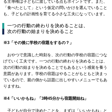
る主導権は子どもに渡している点もポイントです。また、
「食べたとして」という仮定の問いかけを選んでいること
も、子どもの計画性を育てる小さな工夫になっています。
一つの行動の終わりを決めることは、
次の行動の始まりを決めること
※3「その後に学校の宿題をするの？」
おやつで意識した時刻を、次の行動の学校の宿題につな
げていく工夫です。一つの行動の終わりを決めることは、
次の行動の始まりを決めることでもあるという感覚を養う
意図があります。学校の宿題はやることがもともと決まっ
ているので、親の側から話題に出しやすいメニューでもあ
りますね。
※4「いいかもね」「3時45分から宿題開始ね」
子どもが自分で決めたことを、まずは「いいかもね」と