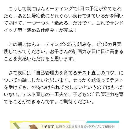
こうして朝ごはんミーティングで1日の予定が立てられ
たら、あとは帰宅後にどれぐらい実行できているかを聞い
てあげて、一つ一つを「褒める」だけです。これでサンド
イッチ型「褒める仕組み」が完成！
この朝ごはんミーティングの取り組みを、ぜひ3カ月実
践してみてください。お子さんの計画力が日に日に高まる
ことを実感いただけると思います。
さて次回は「自己管理力を育てるテスト直しのコツ」に
ついてお話ししたいと思います。せっかく頑張ってテスト
を受けても、○×をつけられておしまいというのではもった
いない。テスト直しの一工夫で、子どもの自己管理力を育
てることができるんです。ご期待ください。