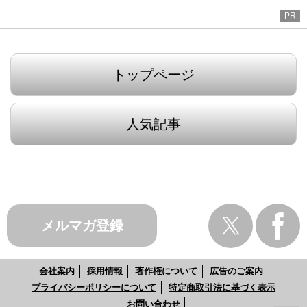
PR
トップページ
人気記事
メルマガ登録
会社案内
採用情報
著作権について
広告のご案内
プライバシーポリシーについて
特定商取引法に基づく表示
お問い合わせ