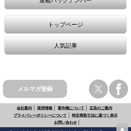
連載バックナンバー
トップページ
人気記事
メルマガ登録
会社案内
採用情報
著作権について
広告のご案内
プライバシーポリシーについて
特定商取引法に基づく表示
お問い合わせ