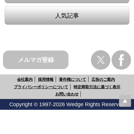
人気記事
メルマガ登録
会社案内
採用情報
著作権について
広告のご案内
プライバシーポリシーについて
特定商取引法に基づく表示
お問い合わせ
Copyright © 1997-2026 Wedge Rights Reserved