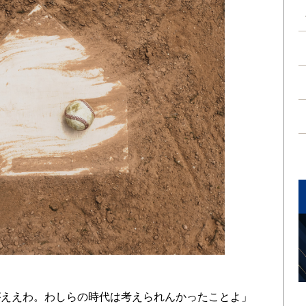
ええわ。わしらの時代は考えられんかったことよ」