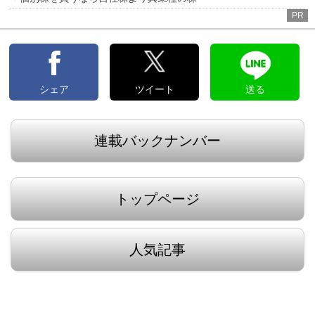
PR
シェア
ツイート
送る
連載バックナンバー
トップページ
人気記事