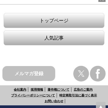
トップページ
人気記事
メルマガ登録
会社案内
採用情報
著作権について
広告のご案内
プライバシーポリシーについて
特定商取引法に基づく表示
お問い合わせ