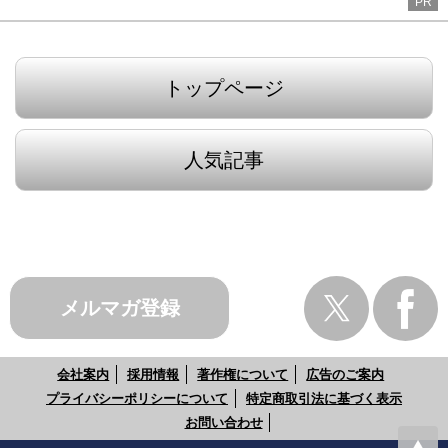
PR
トップページ
人気記事
メルマガ登録
会社案内
採用情報
著作権について
広告のご案内
プライバシーポリシーについて
特定商取引法に基づく表示
お問い合わせ