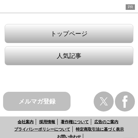
PR
トップページ
人気記事
メルマガ登録
会社案内
採用情報
著作権について
広告のご案内
プライバシーポリシーについて
特定商取引法に基づく表示
お問い合わせ