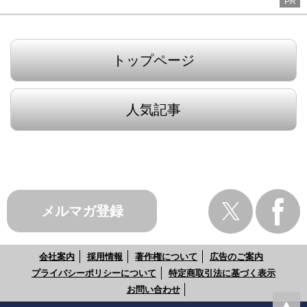
PR
トップページ
人気記事
メルマガ登録
会社案内
採用情報
著作権について
広告のご案内
プライバシーポリシーについて
特定商取引法に基づく表示
お問い合わせ