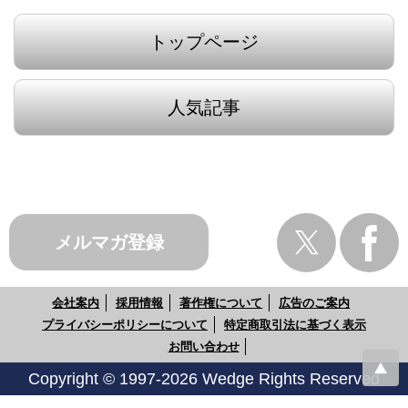
トップページ
人気記事
メルマガ登録
会社案内
採用情報
著作権について
広告のご案内
プライバシーポリシーについて
特定商取引法に基づく表示
お問い合わせ
Copyright © 1997-2026 Wedge Rights Reserved