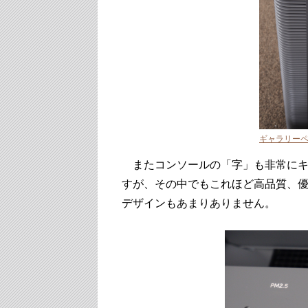
ギャラリー
またコンソールの「字」も非常にキ
すが、その中でもこれほど高品質、優れた
デザインもあまりありません。