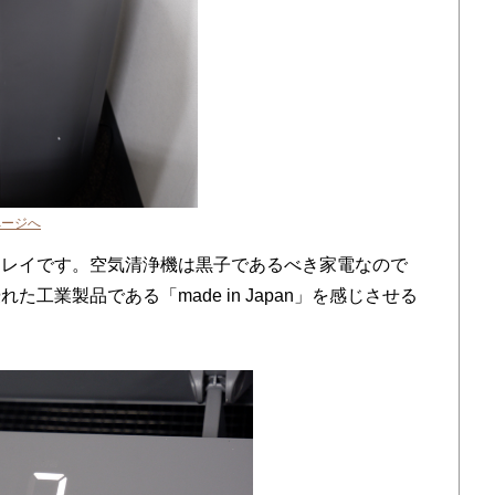
ページへ
レイです。空気清浄機は黒子であるべき家電なので
工業製品である「made in Japan」を感じさせる