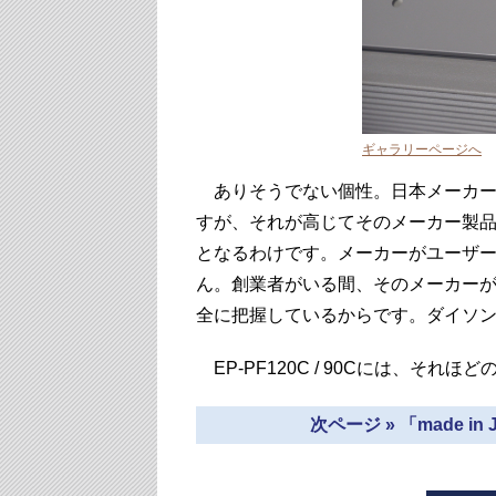
ギャラリーページへ
ありそうでない個性。日本メーカー
すが、それが高じてそのメーカー製
となるわけです。メーカーがユーザ
ん。創業者がいる間、そのメーカー
全に把握しているからです。ダイソ
EP-PF120C / 90Cには、そ
次ページ » 「made 