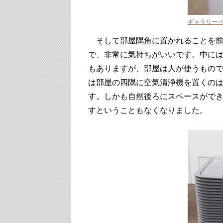
ギャラリー
そして部屋隅角に置かれることを前
で、非常に気持ちがいいです。中に
もありますが、部屋は人が使うもの
は部屋の四隅に空気清浄機を置くの
す。しかも自然後ろにスペースがで
すということもなくなりました。