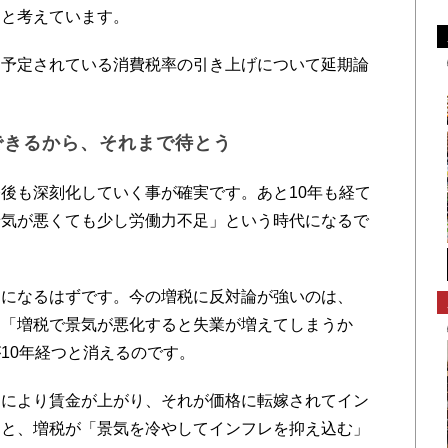
、と考えています。
予定されている消費税率の引き上げについて延期論
できるから、それまで待とう
後も深刻化していく事が確実です。あと10年も経て
景気が悪くても少し労働力不足」という時代になるで
になるはずです。今の増税に反対論が強いのは、
、「増税で景気が悪化すると失業が増えてしまうか
10年経つと消えるのです。
により賃金が上がり、それが価格に転嫁されてイン
ると、増税が「景気を冷やしてインフレを抑え込む」