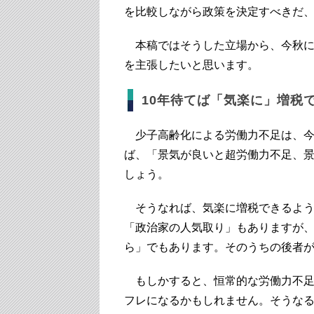
を比較しながら政策を決定すべきだ
本稿ではそうした立場から、今秋に
を主張したいと思います。
10年待てば「気楽に」増税
少子高齢化による労働力不足は、今
ば、「景気が良いと超労働力不足、
しょう。
そうなれば、気楽に増税できるよう
「政治家の人気取り」もありますが
ら」でもあります。そのうちの後者が
もしかすると、恒常的な労働力不足
フレになるかもしれません。そうな