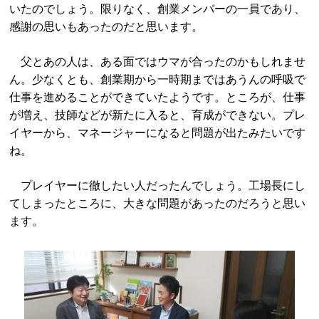
いたのでしょう。限りなく、創業メンバーの一員であり、
感謝の思いもあったのだと思います。
父とあの人は、ある面ではウマが合ったのかもしれませ
ん。少なくとも、創業期から一時期まではあうんの呼吸で
仕事を進めることができていたようです。ところが、仕事
が増え、技師などが新たに入ると、育成ができない。プレ
イヤーから、マネージャーになると問題が出たみたいです
ね。
プレイヤーに徹したい人だったんでしょう。工場長にし
てしまったところに、大きな問題があったのだろうと思い
ます。