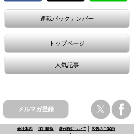
連載バックナンバー
トップページ
人気記事
メルマガ登録
会社案内
採用情報
著作権について
広告のご案内